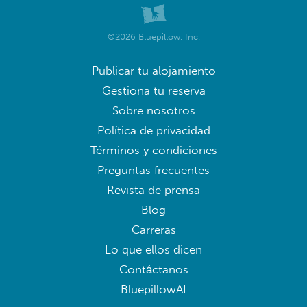
©2026 Bluepillow, Inc.
Publicar tu alojamiento
Gestiona tu reserva
Sobre nosotros
Política de privacidad
Términos y condiciones
Preguntas frecuentes
Revista de prensa
Blog
Carreras
Lo que ellos dicen
Contáctanos
BluepillowAI