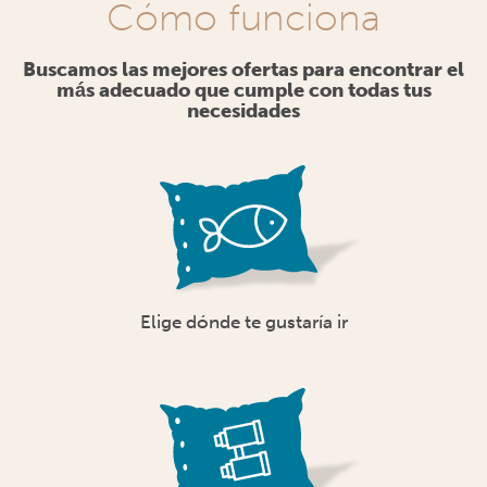
Cómo funciona
Buscamos las mejores ofertas para encontrar el
más adecuado que cumple con todas tus
necesidades
Elige dónde te gustaría ir