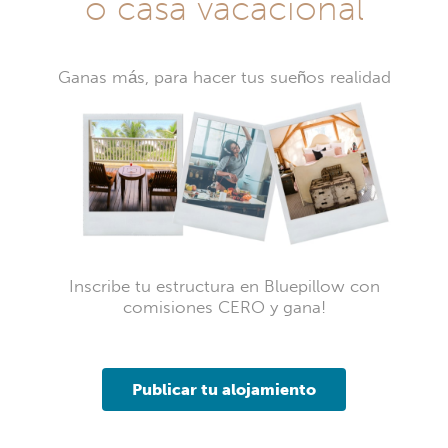
o casa vacacional
Ganas más, para hacer tus sueños realidad
Inscribe tu estructura en Bluepillow con
comisiones CERO y gana!
Publicar tu alojamiento