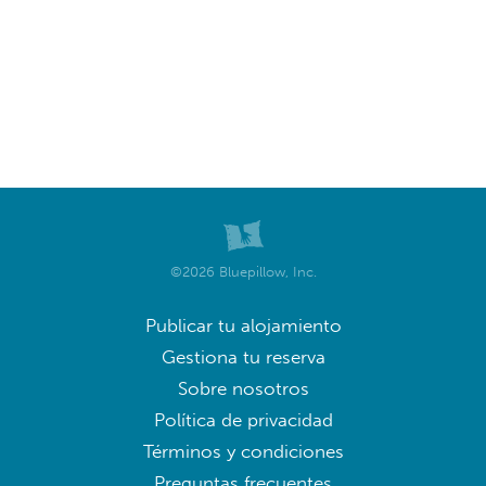
©2026 Bluepillow, Inc.
Publicar tu alojamiento
Gestiona tu reserva
Sobre nosotros
Política de privacidad
Términos y condiciones
Preguntas frecuentes