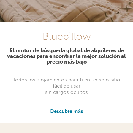
Bluepillow
El motor de búsqueda global de alquileres de
vacaciones para encontrar la mejor solución al
precio más bajo
Todos los alojamientos para ti en un solo sitio
fácil de usar
sin cargos ocultos
Descubre más