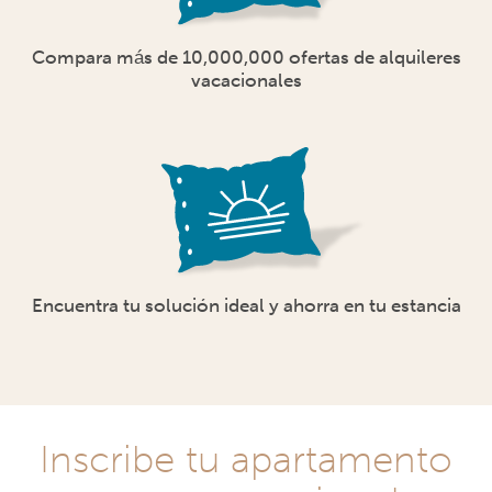
Compara más de 10,000,000 ofertas de alquileres
vacacionales
Encuentra tu solución ideal y ahorra en tu estancia
Inscribe tu apartamento