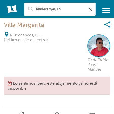
Villa Margarita
Riudecanyes, ES
-
(1,4 km desde el centro)
Tu Anfitrión:
Juan
Manuel
Lo sentimos, pero este alojamiento ya no está
disponible