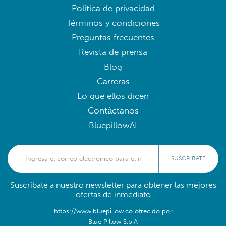
Política de privacidad
Términos y condiciones
Preguntas frecuentes
Revista de prensa
Blog
Carreras
Lo que ellos dicen
Contáctanos
BluepillowAI
SUSCRÍBATE
Suscríbate a nuestro newsletter para obtener las mejores
ofertas de inmediato
https://www.bluepillow.co ofrecido por
Blue Pillow S.p.A