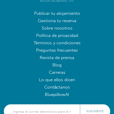
©2026 Bluepillow, Inc.
Publicar tu alojamiento
Gestiona tu reserva
Sobre nosotros
Política de privacidad
Términos y condiciones
Preguntas frecuentes
Revista de prensa
Blog
Carreras
Lo que ellos dicen
Contáctanos
BluepillowAI
SUSCRÍBATE