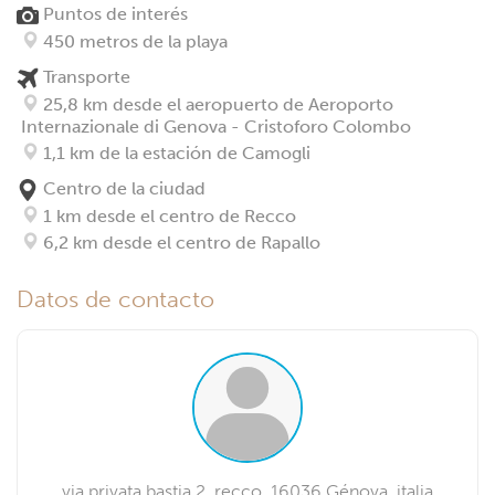
Puntos de interés
450 metros de la playa
Transporte
25,8 km desde el aeropuerto de Aeroporto
Internazionale di Genova - Cristoforo Colombo
1,1 km de la estación de Camogli
Centro de la ciudad
1 km desde el centro de Recco
6,2 km desde el centro de Rapallo
Datos de contacto
via privata bastia 2, recco, 16036 Génova, italia