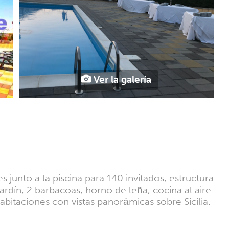
Ver la galería
 junto a la piscina para 140 invitados, estructura
rdín, 2 barbacoas, horno de leña, cocina al aire
habitaciones con vistas panorámicas sobre Sicilia.