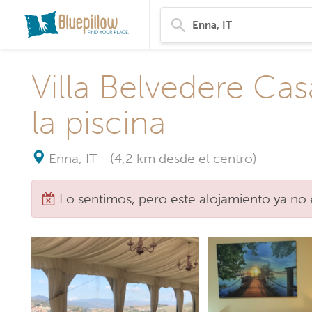
Villa Belvedere Ca
la piscina
Enna, IT
-
(4,2 km desde el centro)
Lo sentimos, pero este alojamiento ya no 