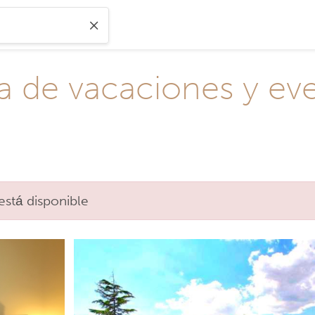
sa de vacaciones y ev
está disponible