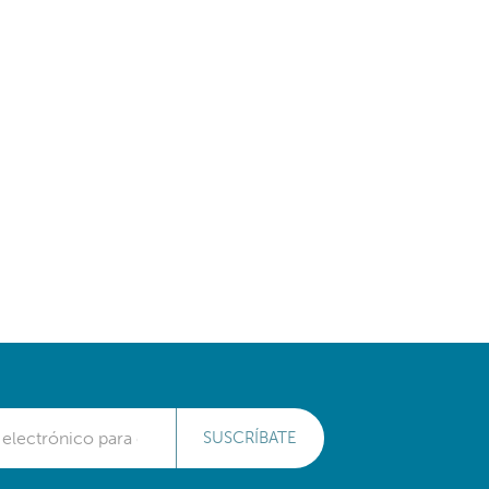
SUSCRÍBATE