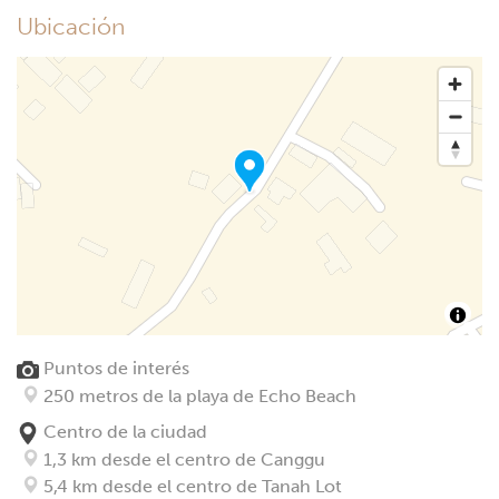
Ubicación
Puntos de interés
250 metros de la playa de Echo Beach
Centro de la ciudad
1,3 km desde el centro de Canggu
5,4 km desde el centro de Tanah Lot