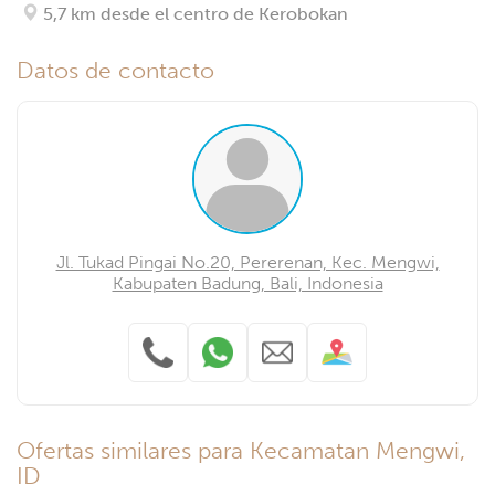
5,7 km desde el centro de Kerobokan
Datos de contacto
Jl. Tukad Pingai No.20, Pererenan, Kec. Mengwi,
Kabupaten Badung, Bali, Indonesia
Ofertas similares para Kecamatan Mengwi,
ID