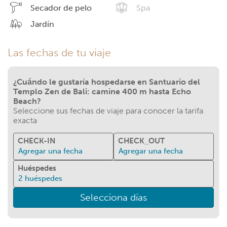
Secador de pelo
Spa
Jardín
Las fechas de tu viaje
¿Cuándo le gustaría hospedarse en Santuario del
Templo Zen de Bali: camine 400 m hasta Echo
Beach?
Seleccione sus fechas de viaje para conocer la tarifa
exacta
CHECK-IN
CHECK_OUT
Agregar una fecha
Agregar una fecha
Huéspedes
2
huéspedes
Selecciona días