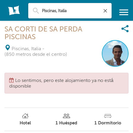
SA CORTI DE SA PERDA
PISCINAS
Piscinas, Italia
-
(850 metros desde el centro)
Lo sentimos, pero este alojamiento ya no está
disponible
Hotel
1
Huésped
1
Dormitorio