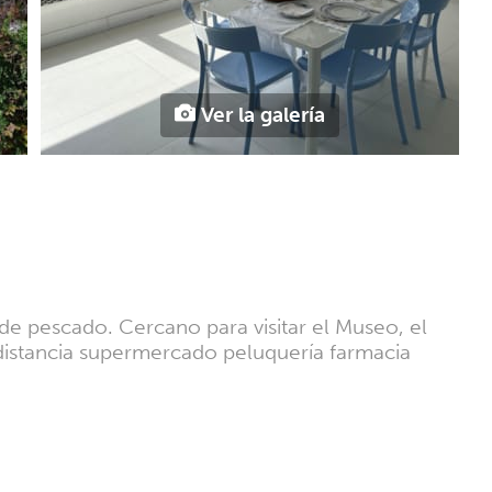
Ver la galería
 de pescado. Cercano para visitar el Museo, el
a distancia supermercado peluquería farmacia