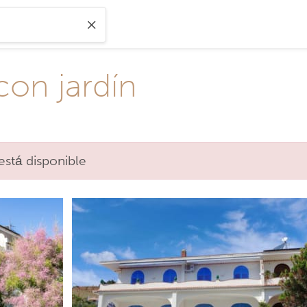
con jardín
está disponible