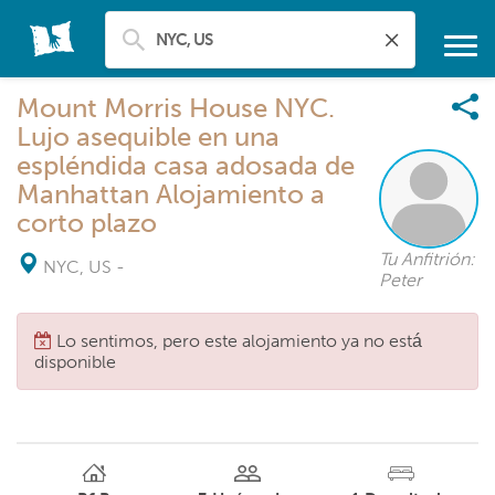
Mount Morris House NYC.
Lujo asequible en una
espléndida casa adosada de
Manhattan Alojamiento a
corto plazo
Tu Anfitrión:
NYC, US
-
Peter
Lo sentimos, pero este alojamiento ya no está
disponible