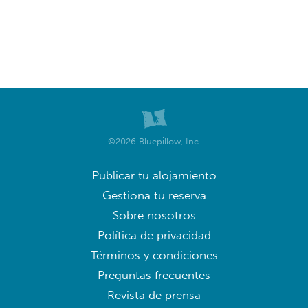
©2026 Bluepillow, Inc.
Publicar tu alojamiento
Gestiona tu reserva
Sobre nosotros
Política de privacidad
Términos y condiciones
Preguntas frecuentes
Revista de prensa