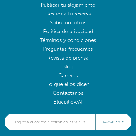
Publicar tu alojamiento
Gestiona tu reserva
Sobre nosotros
Política de privacidad
Términos y condiciones
Preguntas frecuentes
Revista de prensa
Blog
Carreras
Lo que ellos dicen
Contáctanos
BluepillowAI
SUSCRÍBATE