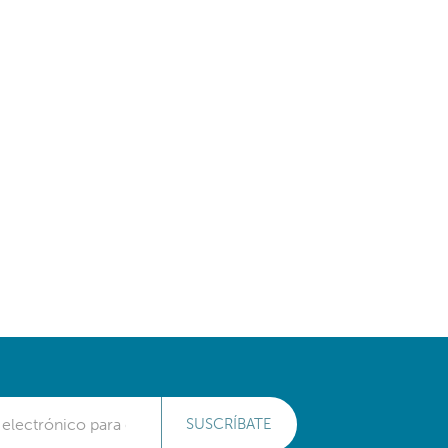
SUSCRÍBATE