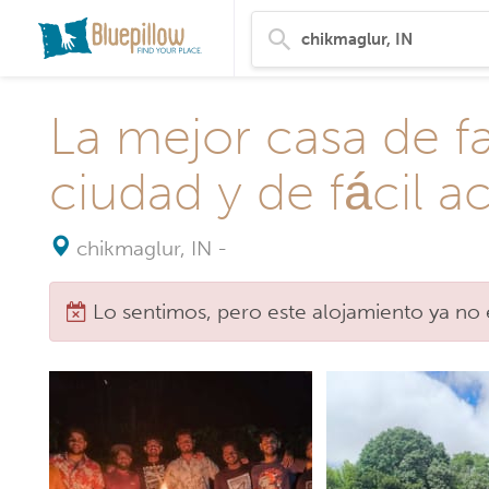
La mejor casa de f
ciudad y de fácil ac
chikmaglur, IN
-
Lo sentimos, pero este alojamiento ya no 