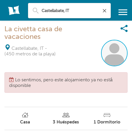
La civetta casa de
vacaciones
Castellabate, IT
-
(450 metros de la playa)
Lo sentimos, pero este alojamiento ya no está
disponible
Casa
3
Huéspedes
1
Dormitorio