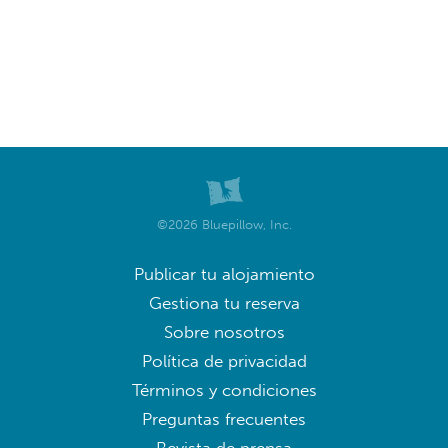
©2026 Bluepillow, Inc.
Publicar tu alojamiento
Gestiona tu reserva
Sobre nosotros
Política de privacidad
Términos y condiciones
Preguntas frecuentes