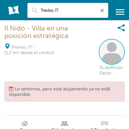
Il Nido - Villa en una
posición estratégica
Treviso, IT
-
(1,2 km desde el centro)
Tu Anfitrión:
Paolo
Lo sentimos, pero este alojamiento ya no está
disponible