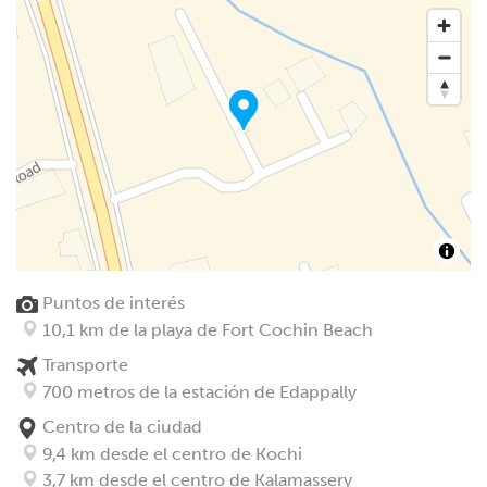
Puntos de interés
10,1 km de la playa de Fort Cochin Beach
Transporte
700 metros de la estación de Edappally
Centro de la ciudad
9,4 km desde el centro de Kochi
3,7 km desde el centro de Kalamassery