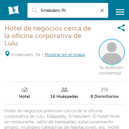
Hotel de negocios cerca de
la oficina corporativa de
Lulu
Ernakulam, IN
-
Mostrar en el mapa
Tu Anfitrión:
mohamed
Hotel
16
Huéspedes
8
Dormitorios
Hotel de negocios premium cerca de la oficina
corporativa de Lulu, Edappally, Ernakulam. El hotel tiene
un restaurante, salón de banquetes, estacionamiento
amplio, múltiples categorías de habitaciones, etc. Hotel