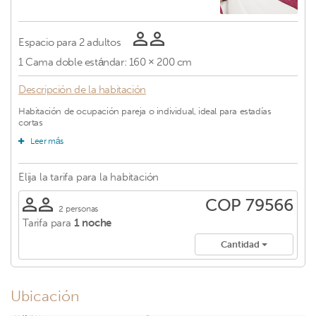
Espacio para
2 adultos
1
Cama doble estándar: 160 × 200 cm
Descripción de la habitación
Habitación de ocupación pareja o individual, ideal para estadías
cortas
Leer más
Elija la tarifa para
la habitación
COP 79566
2 personas
Tarifa para
1 noche
Cantidad
Ubicación