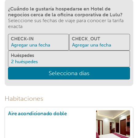
¿Cuándo le gustaría hospedarse en Hotel de
negocios cerca de la oficina corporativa de Lulu?
Seleccione sus fechas de viaje para conocer la tarifa
exacta
CHECK-IN
CHECK_OUT
Agregar una fecha
Agregar una fecha
Huéspedes
2
huéspedes
Selecciona días
Habitaciones
Aire acondicionado doble