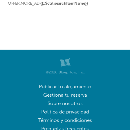
OFFER.MORE_AD
{{::$ctrl.searchItemName}}
©2026 Bluepillow, Inc.
Publicar tu alojamiento
Gestiona tu reserva
Sobre nosotros
Política de privacidad
Términos y condiciones
Preguntas frecuentes