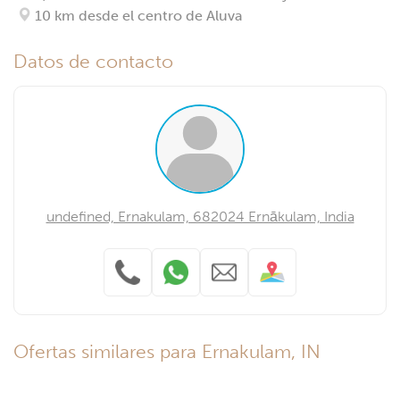
10 km desde el centro de Aluva
Datos de contacto
undefined, Ernakulam, 682024 Ernākulam, India
Ofertas similares para Ernakulam, IN