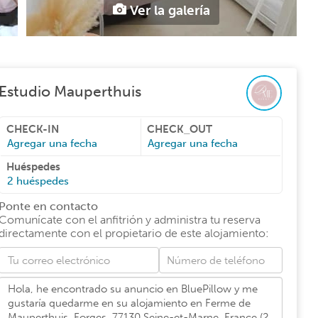
Ver la galería
Estudio Mauperthuis
CHECK-IN
CHECK_OUT
Agregar una fecha
Agregar una fecha
Huéspedes
2
huéspedes
Ponte en contacto
Comunícate con el anfitrión y administra tu reserva
directamente con el propietario de este alojamiento
: