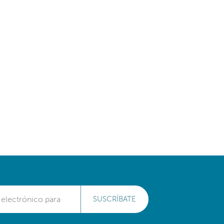
SUSCRÍBATE