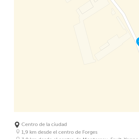
Centro de la ciudad
1,9 km desde el centro de Forges