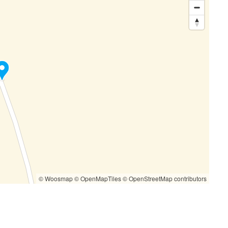
© Woosmap
© OpenMapTiles
© OpenStreetMap contributors