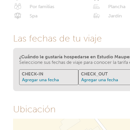
Por familias
Plancha
Spa
Jardín
Las fechas de tu viaje
¿Cuándo le gustaría hospedarse en Estudio Maupe
Seleccione sus fechas de viaje para conocer la tarifa
CHECK-IN
CHECK_OUT
Agregar una fecha
Agregar una fecha
Ubicación