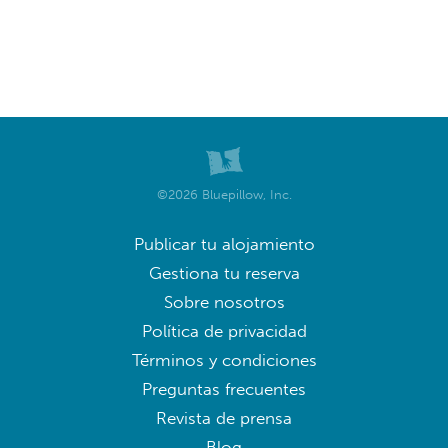
©2026 Bluepillow, Inc.
Publicar tu alojamiento
Gestiona tu reserva
Sobre nosotros
Política de privacidad
Términos y condiciones
Preguntas frecuentes
Revista de prensa
Blog