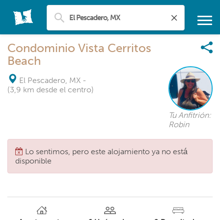
Condominio Vista Cerritos
Beach
El Pescadero, MX
-
(3,9 km desde el centro)
Tu Anfitrión:
Robin
Lo sentimos, pero este alojamiento ya no está
disponible