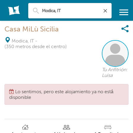
Casa MiLù Sicilia
Modica, IT
-
(350 metros desde el centro)
Tu Anfitrión:
Luisa
Lo sentimos, pero este alojamiento ya no está
disponible