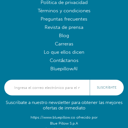
Política de privacidad
Términos y condiciones
Preguntas frecuentes
Revista de prensa
Blog
Carreras
Lo que ellos dicen
Contáctanos
BluepillowAI
SUSCRÍBATE
Suscríbate a nuestro newsletter para obtener las mejores
ofertas de inmediato
https://www.bluepillow.co ofrecido por
Blue Pillow S.p.A