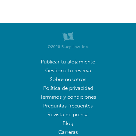
©2026 Bluepillow, Inc.
Publicar tu alojamiento
Gestiona tu reserva
Sobre nosotros
Política de privacidad
Términos y condiciones
Preguntas frecuentes
Revista de prensa
Blog
Carreras