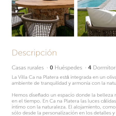
Descripción
Casas rurales
·
0
Huéspedes
·
4
Dormitor
La Villa Ca na Platera está integrada en un ol
ambiente de tranquilidad y armonía con la natu
Hemos diseñado un espacio donde la belleza 
en el tiempo. En Ca na Platera las luces cálidas
íntimo con la naturaleza. El alojamiento, com
sólo desde la personalización en los detalles y 