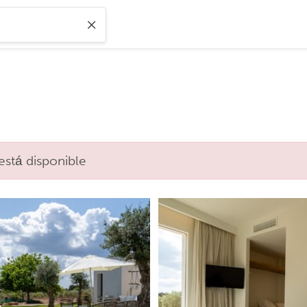
está disponible