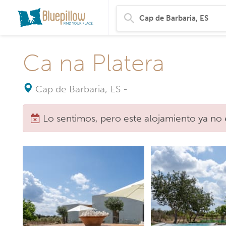
Ca na Platera
Cap de Barbaria, ES
-
Lo sentimos, pero este alojamiento ya no 