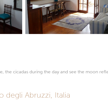
rise, the cicadas during the day and see the moon refl
 degli Abruzzi, Italia