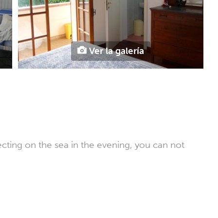
Ver la galería
ecting on the sea in the evening, you can not