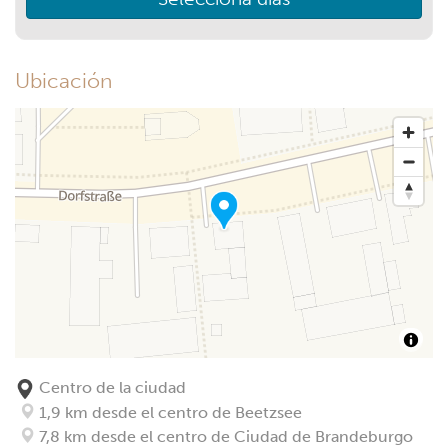
Ubicación
Centro de la ciudad
1,9 km desde el centro de Beetzsee
7,8 km desde el centro de Ciudad de Brandeburgo