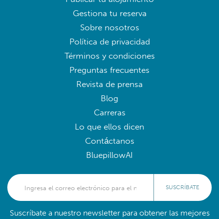
Gestiona tu reserva
Sobre nosotros
Política de privacidad
Términos y condiciones
Preguntas frecuentes
Revista de prensa
Blog
Carreras
Lo que ellos dicen
Contáctanos
BluepillowAI
SUSCRÍBATE
Suscríbate a nuestro newsletter para obtener las mejores