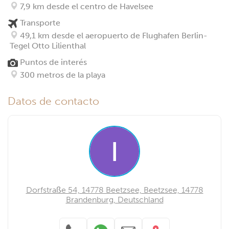
7,9 km desde el centro de Havelsee
Transporte
49,1 km desde el aeropuerto de Flughafen Berlin-
Tegel Otto Lilienthal
Puntos de interés
300 metros de la playa
Datos de contacto
Dorfstraße 54, 14778 Beetzsee, Beetzsee, 14778
Brandenburg, Deutschland