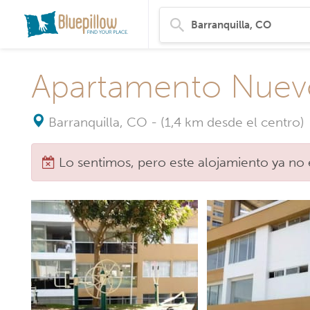
Apartamento Nuevo
Barranquilla, CO
-
(1,4 km desde el centro)
Lo sentimos, pero este alojamiento ya no 