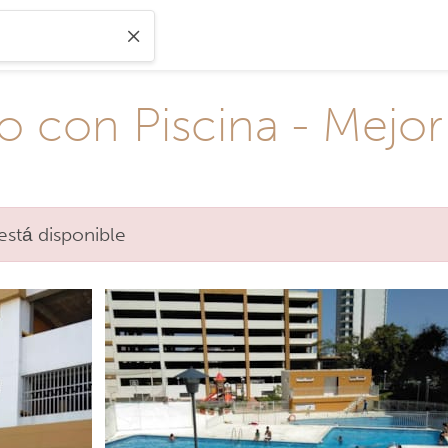
 con Piscina - Mejor
está disponible