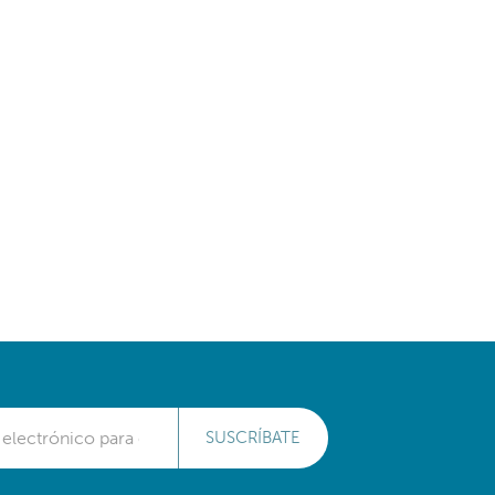
SUSCRÍBATE