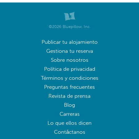
©2026 Bluepillow, Inc.
Publicar tu alojamiento
Gestiona tu reserva
Sobre nosotros
Política de privacidad
Términos y condiciones
Preguntas frecuentes
Revista de prensa
Blog
Carreras
Lo que ellos dicen
Contáctanos