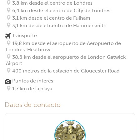
3,8 km desde el centro de Londres
6,4 km desde el centro de City de Londres
3,1 km desde el centro de Fulham
3,1 km desde el centro de Hammersmith
Transporte
19,8 km desde el aeropuerto de Aeropuerto de
Londres-Heathrow
38,8 km desde el aeropuerto de London Gatwick
Airport
400 metros de la estación de Gloucester Road
Puntos de interés
1,7 km de la playa
Datos de contacto