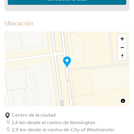
Ubicación
Centro de la ciudad
1,4 km desde el centro de Kensington
2,9 km desde el centro de City of Westminster