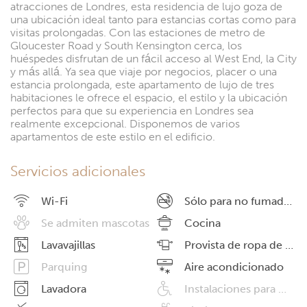
atracciones de Londres, esta residencia de lujo goza de
una ubicación ideal tanto para estancias cortas como para
visitas prolongadas. Con las estaciones de metro de
Gloucester Road y South Kensington cerca, los
huéspedes disfrutan de un fácil acceso al West End, la City
y más allá. Ya sea que viaje por negocios, placer o una
estancia prolongada, este apartamento de lujo de tres
habitaciones le ofrece el espacio, el estilo y la ubicación
perfectos para que su experiencia en Londres sea
realmente excepcional. Disponemos de varios
apartamentos de este estilo en el edificio.
Servicios adicionales
Wi-Fi
Sólo para no fumadores
Se admiten mascotas
Cocina
Lavavajillas
Provista de ropa de cama
Parquing
Aire acondicionado
Lavadora
Instalaciones para minusválidos