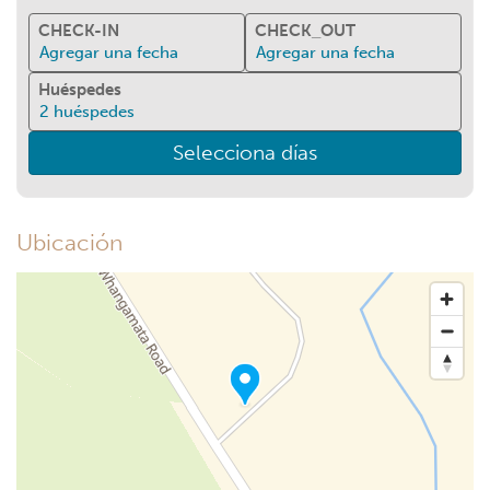
CHECK-IN
CHECK_OUT
Agregar una fecha
Agregar una fecha
Huéspedes
2
huéspedes
Selecciona días
Ubicación