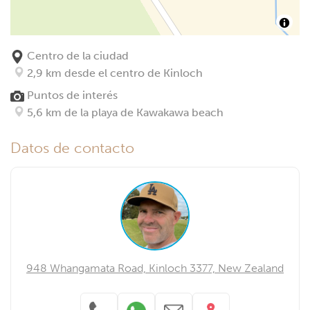
Centro de la ciudad
2,9 km desde el centro de Kinloch
Puntos de interés
5,6 km de la playa de Kawakawa beach
Datos de contacto
948 Whangamata Road, Kinloch 3377, New Zealand