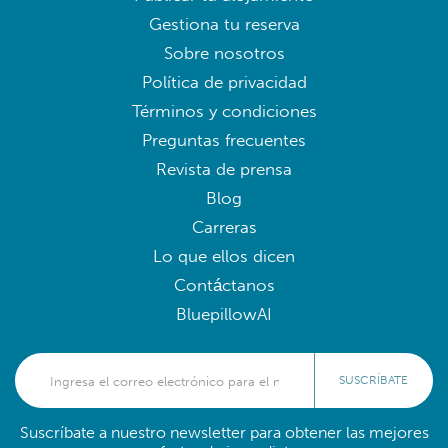
Gestiona tu reserva
Sobre nosotros
Política de privacidad
Términos y condiciones
Preguntas frecuentes
Revista de prensa
Blog
Carreras
Lo que ellos dicen
Contáctanos
BluepillowAI
SUSCRÍBATE
Suscríbate a nuestro newsletter para obtener las mejores