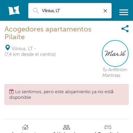
Acogedores apartamentos
Pilaite
Vilnius, LT
-
(7,4 km desde el centro)
Tu Anfitrión:
Martinas
Lo sentimos, pero este alojamiento ya no está
disponible