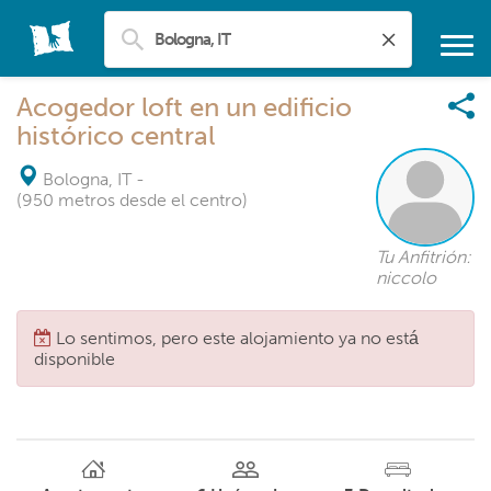
Acogedor loft en un edificio
histórico central
Bologna, IT
-
(950 metros desde el centro)
Tu Anfitrión:
niccolo
Lo sentimos, pero este alojamiento ya no está
disponible