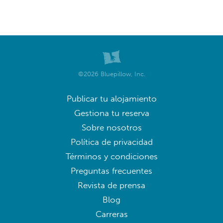
©2026 Bluepillow, Inc.
Publicar tu alojamiento
Gestiona tu reserva
Sobre nosotros
Política de privacidad
Términos y condiciones
Preguntas frecuentes
Revista de prensa
Blog
Carreras