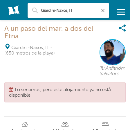
A un paso del mar, a dos del
Etna
Giardini-Naxos, IT
-
(650 metros de la playa)
Tu Anfitrión:
Salvatore
Lo sentimos, pero este alojamiento ya no está
disponible