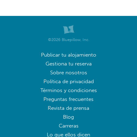
©2026 Bluepillow, Inc.
Publicar tu alojamiento
Gestiona tu reserva
Sobre nosotros
Política de privacidad
Términos y condiciones
Preguntas frecuentes
Revista de prensa
Blog
Carreras
Lo que ellos dicen