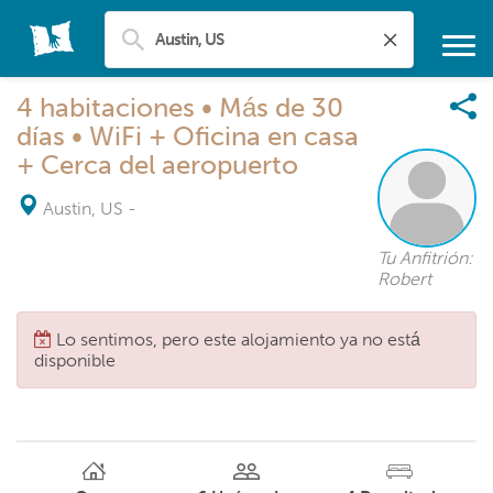
4 habitaciones • Más de 30
días • WiFi + Oficina en casa
+ Cerca del aeropuerto
Austin, US
-
Tu Anfitrión:
Robert
Lo sentimos, pero este alojamiento ya no está
disponible