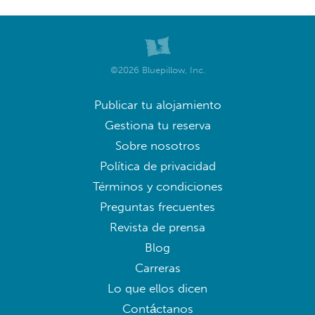
©2026 Bluepillow, Inc.
Publicar tu alojamiento
Gestiona tu reserva
Sobre nosotros
Política de privacidad
Términos y condiciones
Preguntas frecuentes
Revista de prensa
Blog
Carreras
Lo que ellos dicen
Contáctanos