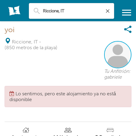
yoi
Riccione, IT
-
(850 metros de la playa)
Tu Anfitrión:
gabriele
Lo sentimos, pero este alojamiento ya no está
disponible